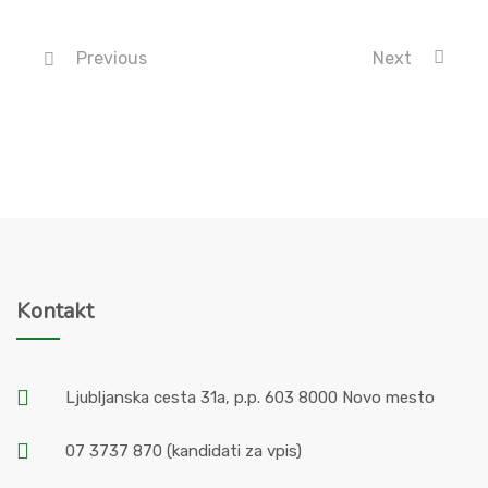
Previous
Next
Kontakt
Ljubljanska cesta 31a, p.p. 603 8000 Novo mesto
07 3737 870
(kandidati za vpis)