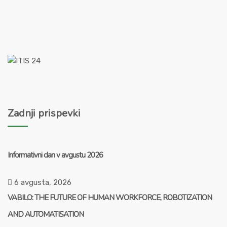
Zadnji prispevki
Informativni dan v avgustu 2026
6 avgusta, 2026
VABILO: THE FUTURE OF HUMAN WORKFORCE, ROBOTIZATION
AND AUTOMATISATION