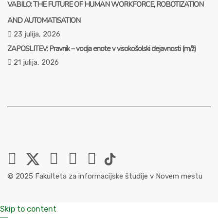
VABILO: THE FUTURE OF HUMAN WORKFORCE, ROBOTIZATION
AND AUTOMATISATION
23 julija, 2026
ZAPOSLITEV: Pravnik – vodja enote v visokošolski dejavnosti (m/ž)
21 julija, 2026
© 2025 Fakulteta za informacijske študije v Novem mestu
Skip to content