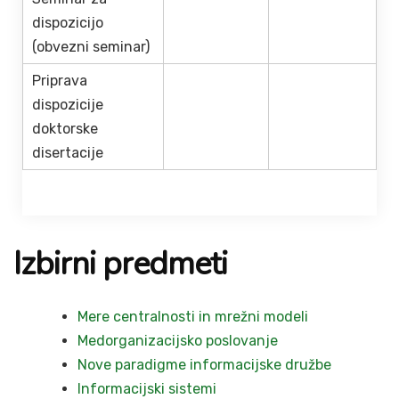
dispozicijo
(obvezni seminar)
Priprava
dispozicije
doktorske
disertacije
Izbirni predmeti
Mere centralnosti in mrežni modeli
Medorganizacijsko poslovanje
Nove paradigme informacijske družbe
Informacijski sistemi