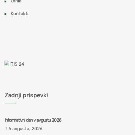
Urnik
Kontakti
Zadnji prispevki
Informativni dan v avgustu 2026
6 avgusta, 2026