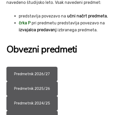
navedeno študijsko leto. Vsak navedeni predmet:
predstavlja povezavo na
učni načrt predmeta
,
črka P
pri predmetu predstavlja povezavo na
izvajalca predavanj
izbranega predmeta.
Obvezni predmeti
Predmetnik 2026/27
Predmetnik 2025/26
Predmetnik 2024/25