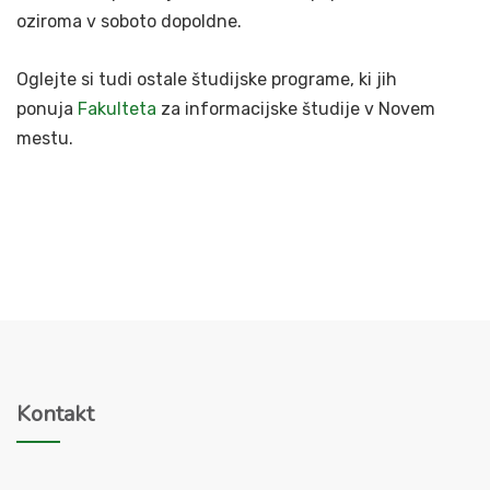
oziroma v soboto dopoldne.
Oglejte si tudi ostale študijske programe, ki jih
ponuja
Fakulteta
za informacijske študije v Novem
mestu.
Kontakt