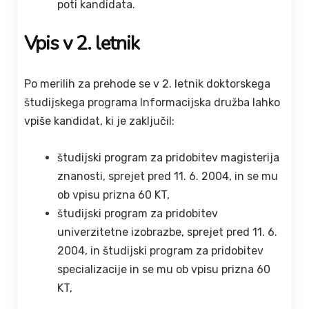
poti kandidata.
Vpis v 2. letnik
Po merilih za prehode se v 2. letnik doktorskega
študijskega programa Informacijska družba lahko
vpiše kandidat, ki je zaključil:
študijski program za pridobitev magisterija
znanosti, sprejet pred 11. 6. 2004, in se mu
ob vpisu prizna 60 KT,
študijski program za pridobitev
univerzitetne izobrazbe, sprejet pred 11. 6.
2004, in študijski program za pridobitev
specializacije in se mu ob vpisu prizna 60
KT,