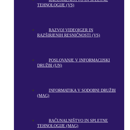
TEHNOLOGIJE (VS)
RAZVOJ VIDEOIGER IN
RAZŠIRJENIH RESNIČNOSTI (VS)
POSLOVANJE V INFORMACIJSKI
DRUŽBI (UN)
INFORMATIKA V SODOBNI DRUŽBI
(MAG)
RAČUNALNIŠTVO IN SPLETNE
TEHNOLOGIJE (MAG)