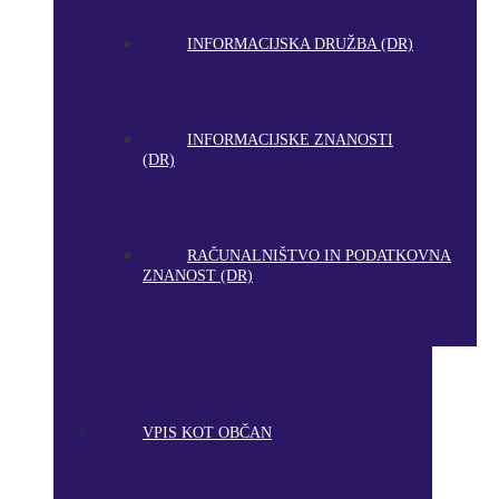
INFORMACIJSKA DRUŽBA (DR)
INFORMACIJSKE ZNANOSTI
(DR)
RAČUNALNIŠTVO IN PODATKOVNA
ZNANOST (DR)
VPIS KOT OBČAN