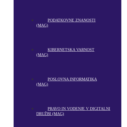
PODATKOVNE ZNANOSTI
(MAG)
KIBERNETSKA VARNOST
(MAG)
POSLOVNA INFORMATIKA
(MAG)
PRAVO IN VODENJE V DIGITALNI
DRUŽBI (MAG)