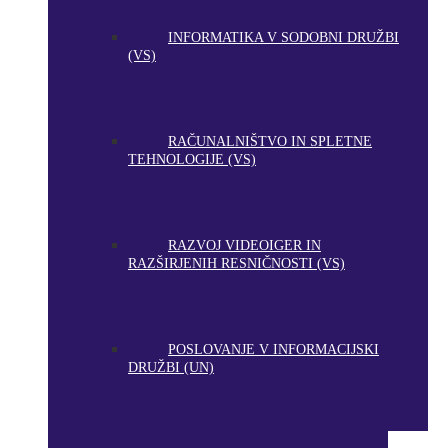
INFORMATIKA V SODOBNI DRUŽBI
(VS)
RAČUNALNIŠTVO IN SPLETNE
TEHNOLOGIJE (VS)
RAZVOJ VIDEOIGER IN
RAZŠIRJENIH RESNIČNOSTI (VS)
POSLOVANJE V INFORMACIJSKI
DRUŽBI (UN)