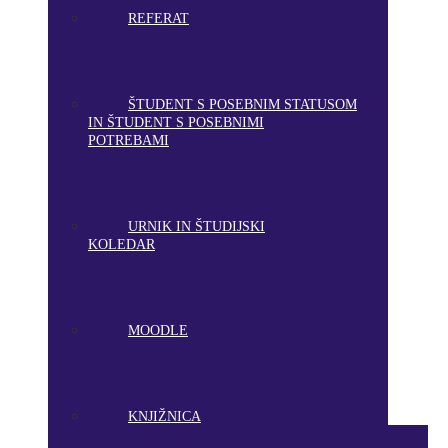
REFERAT
ŠTUDENT S POSEBNIM STATUSOM
IN ŠTUDENT S POSEBNIMI
POTREBAMI
URNIK IN ŠTUDIJSKI
KOLEDAR
MOODLE
KNJIŽNICA