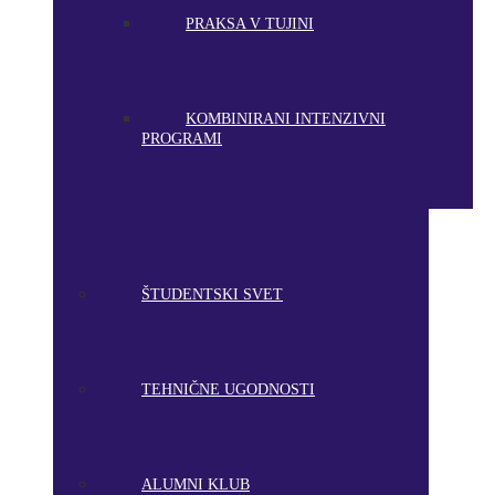
PRAKSA V TUJINI
KOMBINIRANI INTENZIVNI
PROGRAMI
ŠTUDENTSKI SVET
TEHNIČNE UGODNOSTI
ALUMNI KLUB