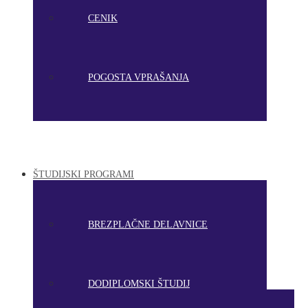
CENIK
POGOSTA VPRAŠANJA
ŠTUDIJSKI PROGRAMI
BREZPLAČNE DELAVNICE
DODIPLOMSKI ŠTUDIJ