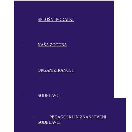
SPLOŠNI PODATKI
NAŠA ZGODBA
ORGANIZIRANOST
SODELAVCI
PEDAGOŠKI IN ZNANSTVENI
SODELAVCI