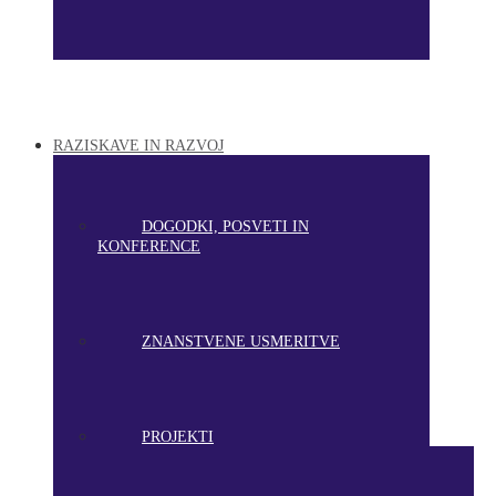
RAZISKAVE IN RAZVOJ
DOGODKI, POSVETI IN
KONFERENCE
ZNANSTVENE USMERITVE
PROJEKTI