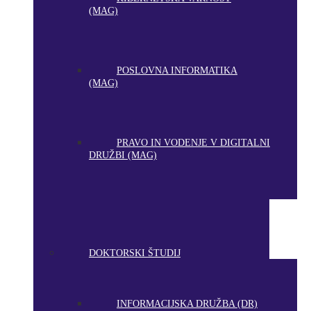
(MAG)
POSLOVNA INFORMATIKA
(MAG)
PRAVO IN VODENJE V DIGITALNI
DRUŽBI (MAG)
DOKTORSKI ŠTUDIJ
INFORMACIJSKA DRUŽBA (DR)