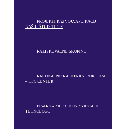
PROJEKTI RAZVOJA APLIKACIJ
NAŠIH ŠTUDENTOV
RAZISKOVALNE SKUPINE
RAČUNALNIŠKA INFRASTRUKTURA
– HPC CENTER
PISARNA ZA PRENOS ZNANJA IN
TEHNOLOGIJ