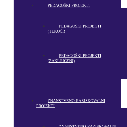
PEDAGOŠKI PROJEKTI
PEDAGOŠKI PROJEKTI
(TEKOČI)
PEDAGOŠKI PROJEKTI
(ZAKLJUČENI)
ZNANSTVENO-RAZISKOVALNI
PROJEKTI
ZNANSTVENO-RAZISKOVALNI