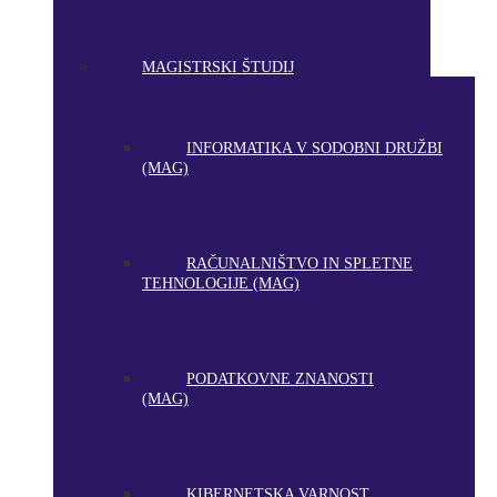
MAGISTRSKI ŠTUDIJ
INFORMATIKA V SODOBNI DRUŽBI
(MAG)
RAČUNALNIŠTVO IN SPLETNE
TEHNOLOGIJE (MAG)
PODATKOVNE ZNANOSTI
(MAG)
KIBERNETSKA VARNOST