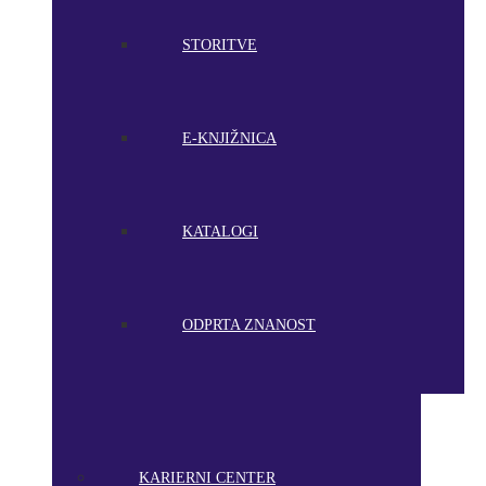
STORITVE
E-KNJIŽNICA
KATALOGI
ODPRTA ZNANOST
KARIERNI CENTER