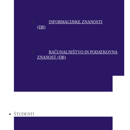
INFORMACIJSKE ZNANOSTI
(DR)
RAČUNALNIŠTVO IN PODATKOVNA
ZNANOST (DR)
ŠTUDENTI