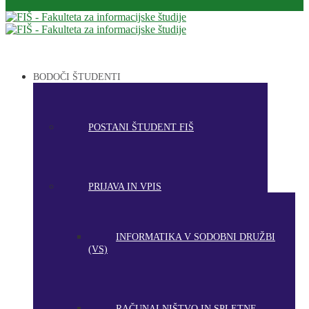
BODOČI ŠTUDENTI
POSTANI ŠTUDENT FIŠ
PRIJAVA IN VPIS
INFORMATIKA V SODOBNI DRUŽBI
(VS)
RAČUNALNIŠTVO IN SPLETNE