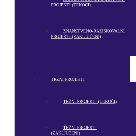
PROJEKTI (TEKOČI)
ZNANSTVENO-RAZISKOVALNI
PROJEKTI (ZAKLJUČENI)
TRŽNI PROJEKTI
TRŽNI PROJEKTI (TEKOČI)
TRŽNI PROJEKTI
(ZAKLJUČENI)