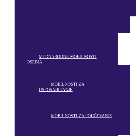
MEDNARODNE MOBILNOSTI
OSEBJA
MOBILNOSTI ZA
USPOSABLJANJE
MOBILNOSTI ZA POUČEVANJE