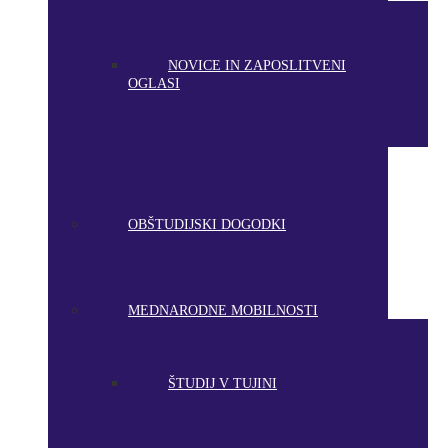
NOVICE IN ZAPOSLITVENI
OGLASI
OBŠTUDIJSKI DOGODKI
MEDNARODNE MOBILNOSTI
ŠTUDIJ V TUJINI