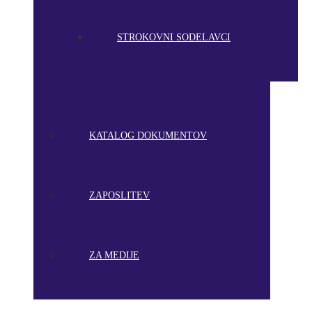
STROKOVNI SODELAVCI
KATALOG DOKUMENTOV
ZAPOSLITEV
ZA MEDIJE