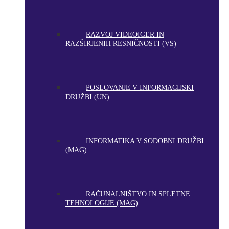
RAZVOJ VIDEOIGER IN
RAZŠIRJENIH RESNIČNOSTI (VS)
POSLOVANJE V INFORMACIJSKI
DRUŽBI (UN)
INFORMATIKA V SODOBNI DRUŽBI
(MAG)
RAČUNALNIŠTVO IN SPLETNE
TEHNOLOGIJE (MAG)