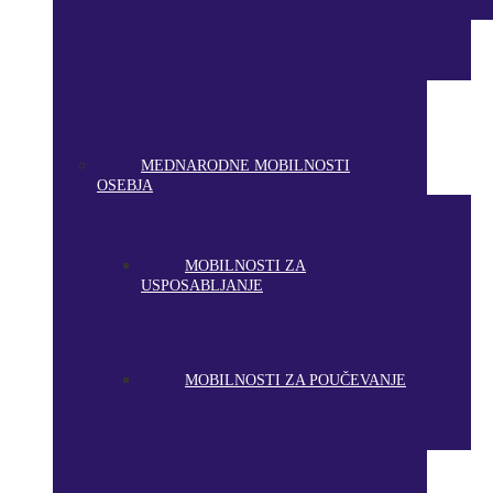
MEDNARODNE MOBILNOSTI
OSEBJA
MOBILNOSTI ZA
USPOSABLJANJE
MOBILNOSTI ZA POUČEVANJE