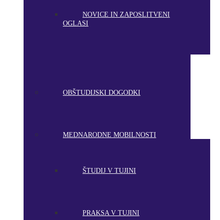
NOVICE IN ZAPOSLITVENI
OGLASI
OBŠTUDIJSKI DOGODKI
MEDNARODNE MOBILNOSTI
ŠTUDIJ V TUJINI
PRAKSA V TUJINI