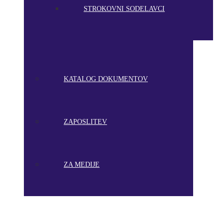
STROKOVNI SODELAVCI
KATALOG DOKUMENTOV
ZAPOSLITEV
ZA MEDIJE