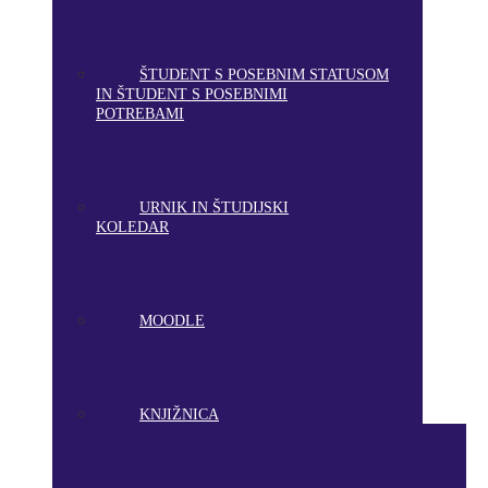
ŠTUDENT S POSEBNIM STATUSOM
IN ŠTUDENT S POSEBNIMI
POTREBAMI
URNIK IN ŠTUDIJSKI
KOLEDAR
MOODLE
KNJIŽNICA