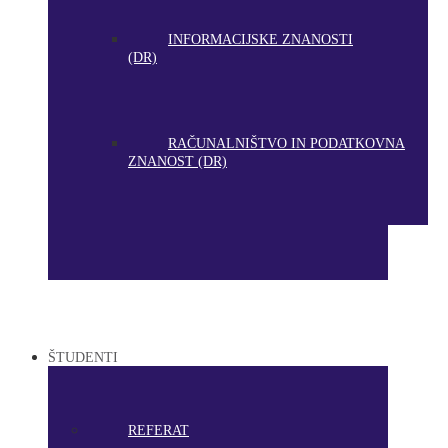
INFORMACIJSKE ZNANOSTI
(DR)
RAČUNALNIŠTVO IN PODATKOVNA
ZNANOST (DR)
ŠTUDENTI
REFERAT