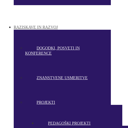
RAZISKAVE IN RAZVOJ
DOGODKI, POSVETI IN
KONFERENCE
ZNANSTVENE USMERITVE
PROJEKTI
PEDAGOŠKI PROJEKTI