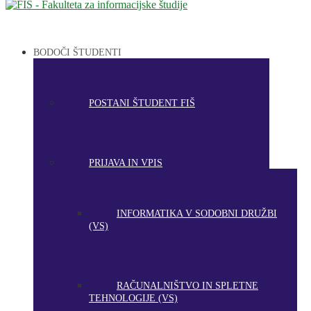
BODOČI ŠTUDENTI
POSTANI ŠTUDENT FIŠ
PRIJAVA IN VPIS
INFORMATIKA V SODOBNI DRUŽBI
(VS)
RAČUNALNIŠTVO IN SPLETNE
TEHNOLOGIJE (VS)