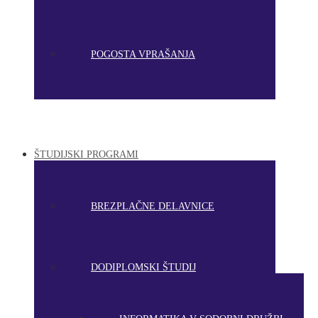
POGOSTA VPRAŠANJA
ŠTUDIJSKI PROGRAMI
BREZPLAČNE DELAVNICE
DODIPLOMSKI ŠTUDIJ