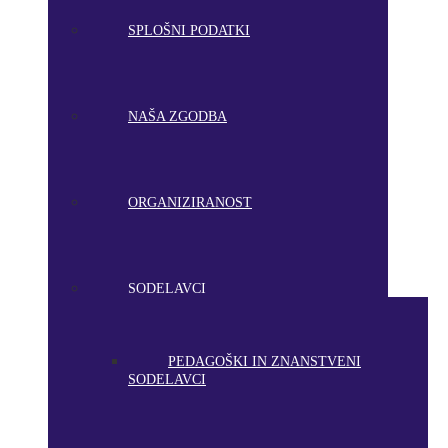
SPLOŠNI PODATKI
NAŠA ZGODBA
ORGANIZIRANOST
SODELAVCI
PEDAGOŠKI IN ZNANSTVENI
SODELAVCI