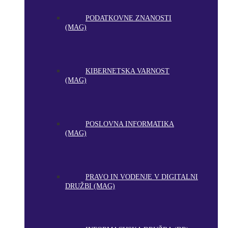
PODATKOVNE ZNANOSTI
(MAG)
KIBERNETSKA VARNOST
(MAG)
POSLOVNA INFORMATIKA
(MAG)
PRAVO IN VODENJE V DIGITALNI
DRUŽBI (MAG)