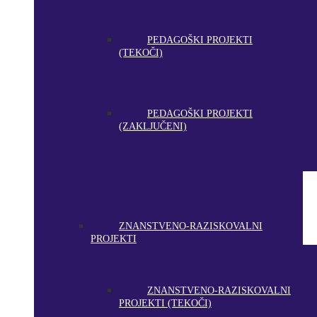
PEDAGOŠKI PROJEKTI
(TEKOČI)
PEDAGOŠKI PROJEKTI
(ZAKLJUČENI)
ZNANSTVENO-RAZISKOVALNI
PROJEKTI
ZNANSTVENO-RAZISKOVALNI
PROJEKTI (TEKOČI)