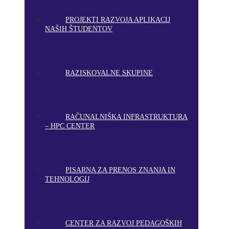
PROJEKTI RAZVOJA APLIKACIJ
NAŠIH ŠTUDENTOV
RAZISKOVALNE SKUPINE
RAČUNALNIŠKA INFRASTRUKTURA
– HPC CENTER
PISARNA ZA PRENOS ZNANJA IN
TEHNOLOGIJ
CENTER ZA RAZVOJ PEDAGOŠKIH