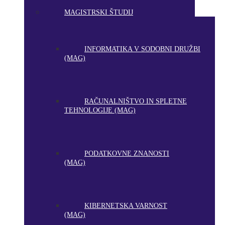
MAGISTRSKI ŠTUDIJ
INFORMATIKA V SODOBNI DRUŽBI
(MAG)
RAČUNALNIŠTVO IN SPLETNE
TEHNOLOGIJE (MAG)
PODATKOVNE ZNANOSTI
(MAG)
KIBERNETSKA VARNOST
(MAG)