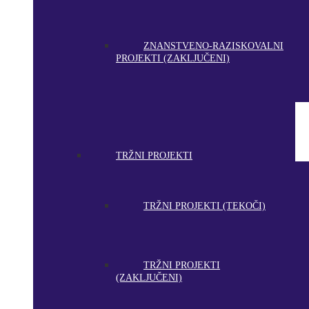
ZNANSTVENO-RAZISKOVALNI
PROJEKTI (ZAKLJUČENI)
TRŽNI PROJEKTI
TRŽNI PROJEKTI (TEKOČI)
TRŽNI PROJEKTI
(ZAKLJUČENI)