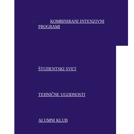
KOMBINIRANI INTENZIVNI
PROGRAMI
ŠTUDENTSKI SVET
TEHNIČNE UGODNOSTI
ALUMNI KLUB