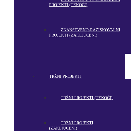
PROJEKTI (TEKOČI)
ZNANSTVENO-RAZISKOVALNI
PROJEKTI (ZAKLJUČENI)
TRŽNI PROJEKTI
TRŽNI PROJEKTI (TEKOČI)
TRŽNI PROJEKTI
(ZAKLJUČENI)