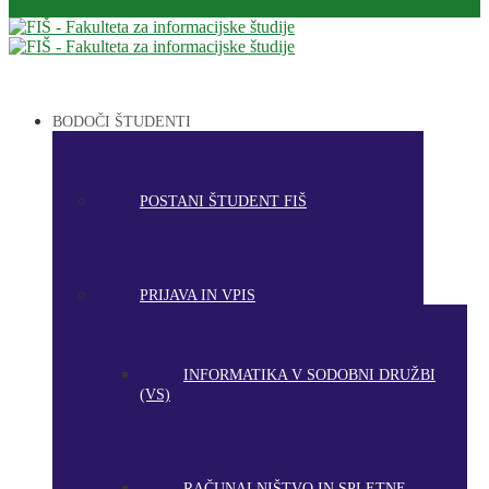
BODOČI ŠTUDENTI
POSTANI ŠTUDENT FIŠ
PRIJAVA IN VPIS
INFORMATIKA V SODOBNI DRUŽBI
(VS)
RAČUNALNIŠTVO IN SPLETNE