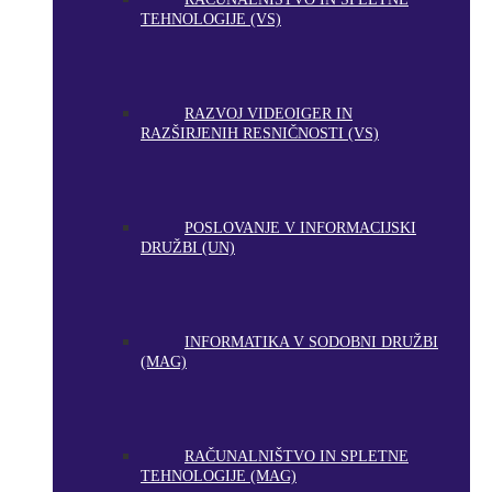
TEHNOLOGIJE (VS)
RAZVOJ VIDEOIGER IN
RAZŠIRJENIH RESNIČNOSTI (VS)
POSLOVANJE V INFORMACIJSKI
DRUŽBI (UN)
INFORMATIKA V SODOBNI DRUŽBI
(MAG)
RAČUNALNIŠTVO IN SPLETNE
TEHNOLOGIJE (MAG)