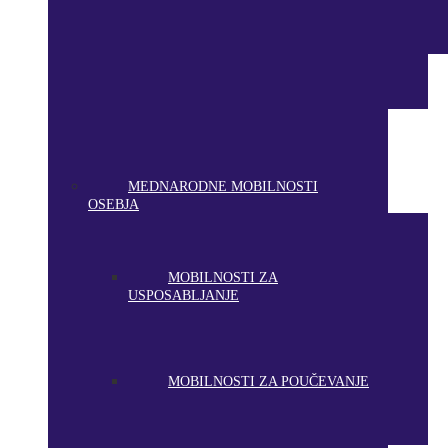
MEDNARODNE MOBILNOSTI
OSEBJA
MOBILNOSTI ZA
USPOSABLJANJE
MOBILNOSTI ZA POUČEVANJE