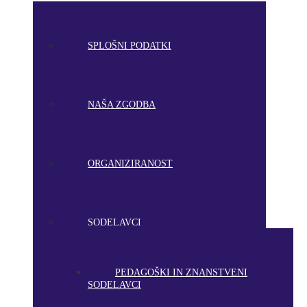
SPLOŠNI PODATKI
NAŠA ZGODBA
ORGANIZIRANOST
SODELAVCI
PEDAGOŠKI IN ZNANSTVENI
SODELAVCI