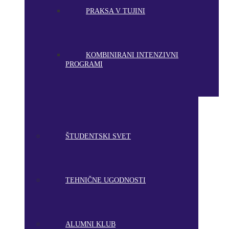
PRAKSA V TUJINI
KOMBINIRANI INTENZIVNI
PROGRAMI
ŠTUDENTSKI SVET
TEHNIČNE UGODNOSTI
ALUMNI KLUB