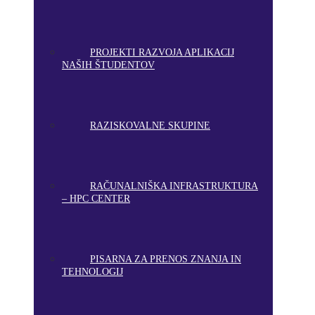
PROJEKTI RAZVOJA APLIKACIJ
NAŠIH ŠTUDENTOV
RAZISKOVALNE SKUPINE
RAČUNALNIŠKA INFRASTRUKTURA
– HPC CENTER
PISARNA ZA PRENOS ZNANJA IN
TEHNOLOGIJ