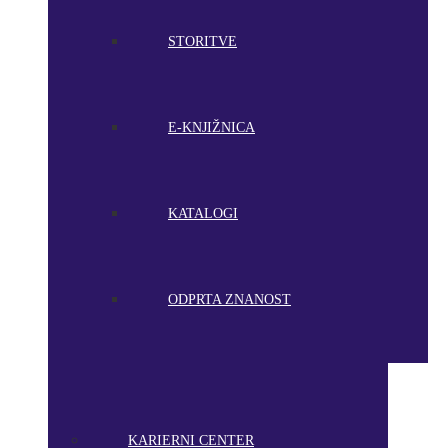
STORITVE
E-KNJIŽNICA
KATALOGI
ODPRTA ZNANOST
KARIERNI CENTER