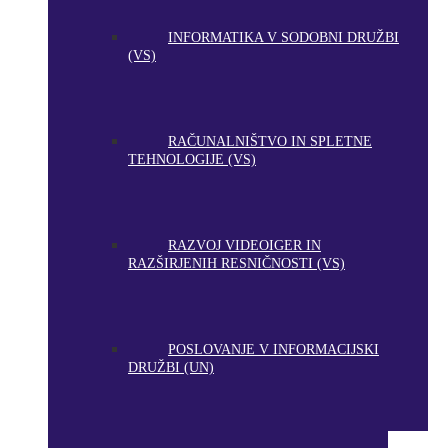
INFORMATIKA V SODOBNI DRUŽBI
(VS)
RAČUNALNIŠTVO IN SPLETNE
TEHNOLOGIJE (VS)
RAZVOJ VIDEOIGER IN
RAZŠIRJENIH RESNIČNOSTI (VS)
POSLOVANJE V INFORMACIJSKI
DRUŽBI (UN)