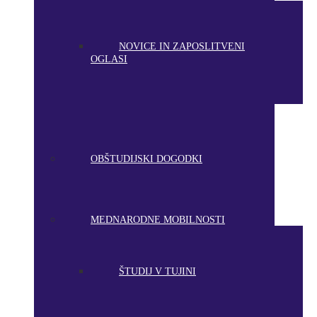
NOVICE IN ZAPOSLITVENI
OGLASI
OBŠTUDIJSKI DOGODKI
MEDNARODNE MOBILNOSTI
ŠTUDIJ V TUJINI