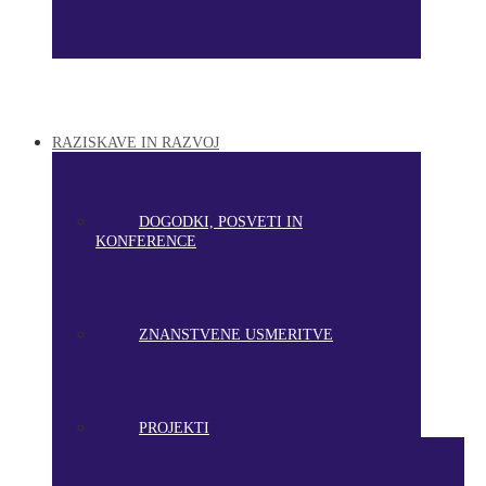
RAZISKAVE IN RAZVOJ
DOGODKI, POSVETI IN
KONFERENCE
ZNANSTVENE USMERITVE
PROJEKTI