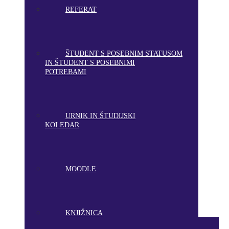
REFERAT
ŠTUDENT S POSEBNIM STATUSOM
IN ŠTUDENT S POSEBNIMI
POTREBAMI
URNIK IN ŠTUDIJSKI
KOLEDAR
MOODLE
KNJIŽNICA