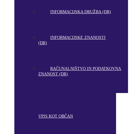
INFORMACIJSKA DRUŽBA (DR)
INFORMACIJSKE ZNANOSTI
(DR)
RAČUNALNIŠTVO IN PODATKOVNA
ZNANOST (DR)
VPIS KOT OBČAN