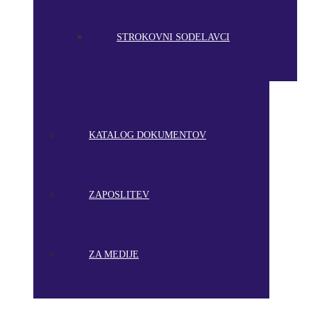
STROKOVNI SODELAVCI
KATALOG DOKUMENTOV
ZAPOSLITEV
ZA MEDIJE