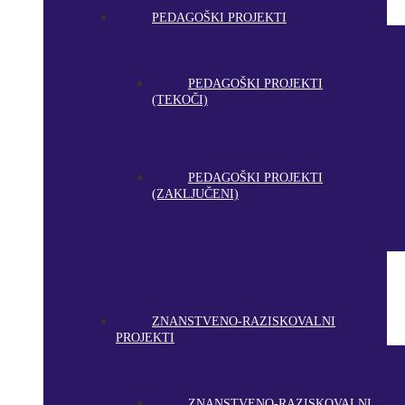
PEDAGOŠKI PROJEKTI
PEDAGOŠKI PROJEKTI
(TEKOČI)
PEDAGOŠKI PROJEKTI
(ZAKLJUČENI)
ZNANSTVENO-RAZISKOVALNI
PROJEKTI
ZNANSTVENO-RAZISKOVALNI