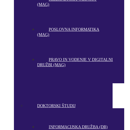
(MAG)
POSLOVNA INFORMATIKA
(MAG)
PRAVO IN VODENJE V DIGITALNI
DRUŽBI (MAG)
DOKTORSKI ŠTUDIJ
INFORMACIJSKA DRUŽBA (DR)