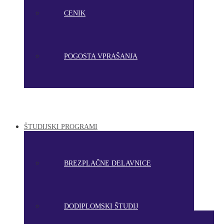
CENIK
POGOSTA VPRAŠANJA
ŠTUDIJSKI PROGRAMI
BREZPLAČNE DELAVNICE
DODIPLOMSKI ŠTUDIJ