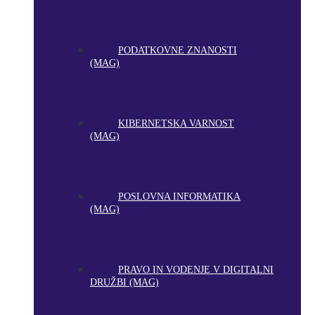
PODATKOVNE ZNANOSTI
(MAG)
KIBERNETSKA VARNOST
(MAG)
POSLOVNA INFORMATIKA
(MAG)
PRAVO IN VODENJE V DIGITALNI
DRUŽBI (MAG)