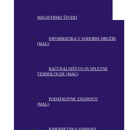
MAGISTRSKI ŠTUDIJ
INFORMATIKA V SODOBNI DRUŽBI
(MAG)
RAČUNALNIŠTVO IN SPLETNE
TEHNOLOGIJE (MAG)
PODATKOVNE ZNANOSTI
(MAG)
KIBERNETSKA VARNOST