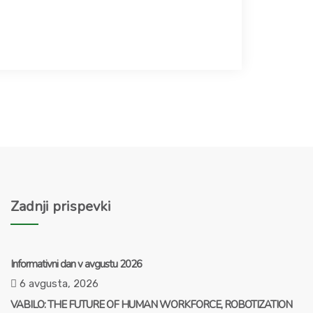
Zadnji prispevki
Informativni dan v avgustu 2026
6 avgusta, 2026
VABILO: THE FUTURE OF HUMAN WORKFORCE, ROBOTIZATION