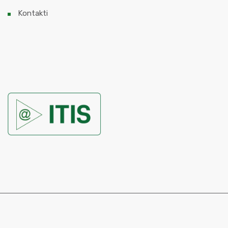
Kontakti