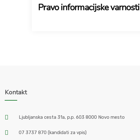
Pravo informacijske varnosti
Kontakt
Ljubljanska cesta 31a, p.p. 603 8000 Novo mesto
07 3737 870
(kandidati za vpis)