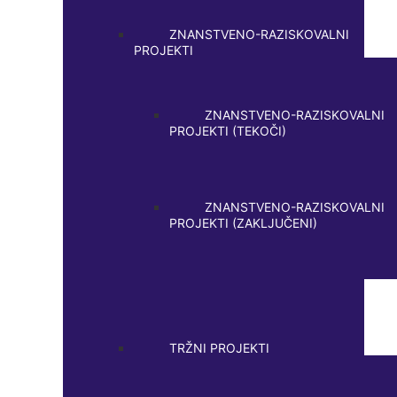
ZNANSTVENO-RAZISKOVALNI
PROJEKTI
ZNANSTVENO-RAZISKOVALNI
PROJEKTI (TEKOČI)
ZNANSTVENO-RAZISKOVALNI
PROJEKTI (ZAKLJUČENI)
TRŽNI PROJEKTI