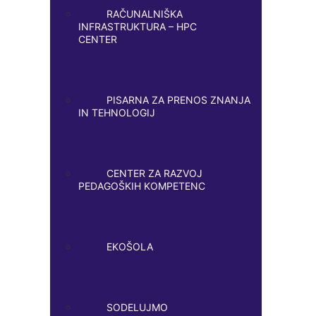
RAČUNALNIŠKA
INFRASTRUKTURA – HPC
CENTER
PISARNA ZA PRENOS ZNANJA
IN TEHNOLOGIJ
CENTER ZA RAZVOJ
PEDAGOŠKIH KOMPETENC
EKOŠOLA
SODELUJMO