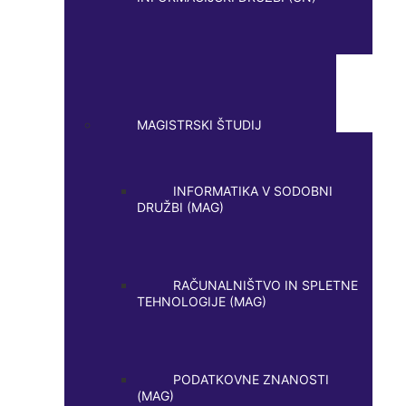
MAGISTRSKI ŠTUDIJ
INFORMATIKA V SODOBNI
DRUŽBI (MAG)
RAČUNALNIŠTVO IN SPLETNE
TEHNOLOGIJE (MAG)
PODATKOVNE ZNANOSTI
(MAG)