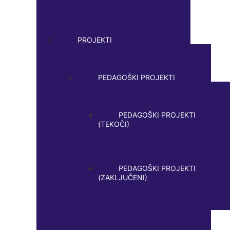
PROJEKTI
PEDAGOŠKI PROJEKTI
PEDAGOŠKI PROJEKTI
(TEKOČI)
PEDAGOŠKI PROJEKTI
(ZAKLJUČENI)