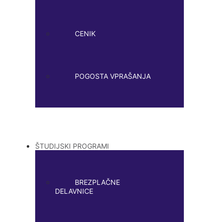
CENIK
POGOSTA VPRAŠANJA
ŠTUDIJSKI PROGRAMI
BREZPLAČNE
DELAVNICE