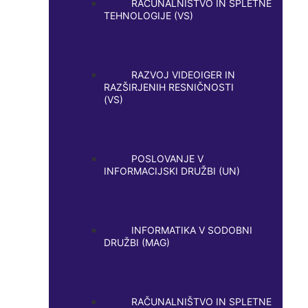
RAČUNALNIŠTVO IN SPLETNE
TEHNOLOGIJE (VS)
RAZVOJ VIDEOIGER IN
RAZŠIRJENIH RESNIČNOSTI
(VS)
POSLOVANJE V
INFORMACIJSKI DRUŽBI (UN)
INFORMATIKA V SODOBNI
DRUŽBI (MAG)
RAČUNALNIŠTVO IN SPLETNE