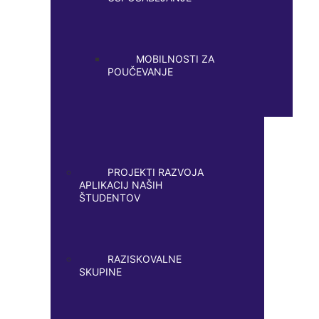
MOBILNOSTI ZA
POUČEVANJE
PROJEKTI RAZVOJA
APLIKACIJ NAŠIH
ŠTUDENTOV
RAZISKOVALNE
SKUPINE