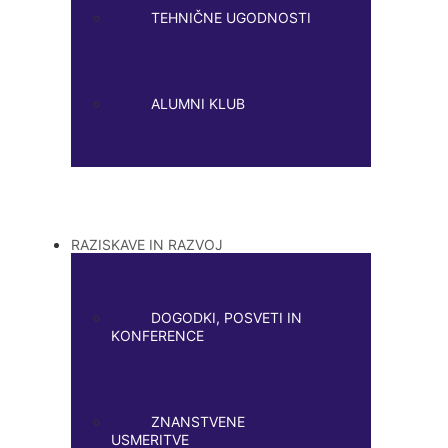
TEHNIČNE UGODNOSTI
ALUMNI KLUB
RAZISKAVE IN RAZVOJ
DOGODKI, POSVETI IN
KONFERENCE
ZNANSTVENE
USMERITVE