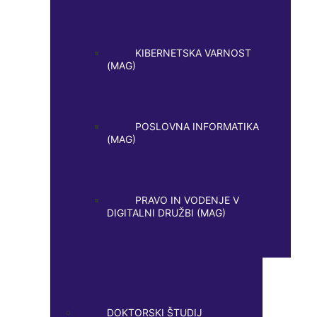
KIBERNETSKA VARNOST
(MAG)
POSLOVNA INFORMATIKA
(MAG)
PRAVO IN VODENJE V
DIGITALNI DRUŽBI (MAG)
DOKTORSKI ŠTUDIJ