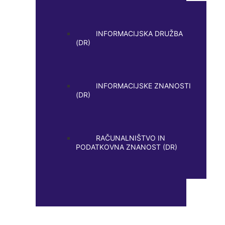
INFORMACIJSKA DRUŽBA
(DR)
INFORMACIJSKE ZNANOSTI
(DR)
RAČUNALNIŠTVO IN
PODATKOVNA ZNANOST (DR)