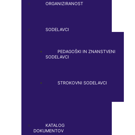
ORGANIZIRANOST
SODELAVCI
PEDAGOŠKI IN ZNANSTVENI
SODELAVCI
STROKOVNI SODELAVCI
KATALOG
DOKUMENTOV