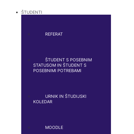
ŠTUDENTI
REFERAT
ŠTUDENT S POSEBNIM
STATUSOM IN ŠTUDENT S
POSEBNIMI POTREBAMI
URNIK IN ŠTUDIJSKI
KOLEDAR
MOODLE