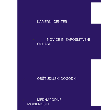
KARIERNI CENTER
NOVICE IN ZAPOSLITVENI
OGLASI
OBŠTUDIJSKI DOGODKI
MEDNARODNE
MOBILNOSTI