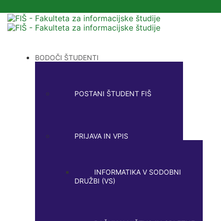
BODOČI ŠTUDENTI
POSTANI ŠTUDENT FIŠ
PRIJAVA IN VPIS
INFORMATIKA V SODOBNI
DRUŽBI (VS)