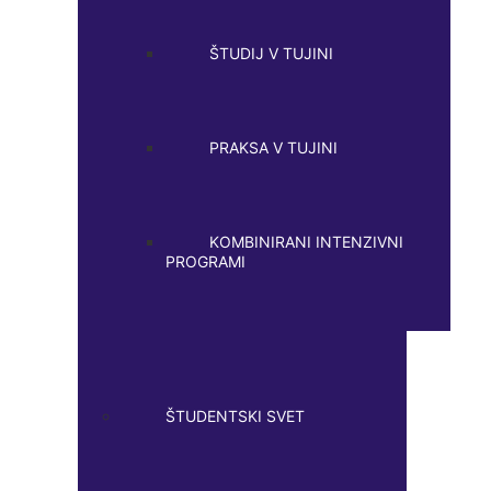
ŠTUDIJ V TUJINI
PRAKSA V TUJINI
KOMBINIRANI INTENZIVNI
PROGRAMI
ŠTUDENTSKI SVET