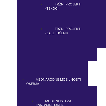
TRŽNI PROJEKTI
(TEKOČI)
TRŽNI PROJEKTI
(ZAKLJUČENI)
MEDNARODNE MOBILNOSTI
OSEBJA
MOBILNOSTI ZA
USPOSABLJANJE