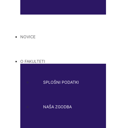
NOVICE
O FAKULTETI
SPLOŠNI PODATKI
NAŠA ZGODBA