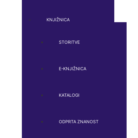
KNJIŽNICA
STORITVE
E-KNJIŽNICA
KATALOGI
ODPRTA ZNANOST