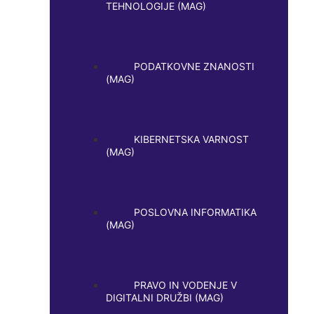
TEHNOLOGIJE (MAG)
PODATKOVNE ZNANOSTI
(MAG)
KIBERNETSKA VARNOST
(MAG)
POSLOVNA INFORMATIKA
(MAG)
PRAVO IN VODENJE V
DIGITALNI DRUŽBI (MAG)