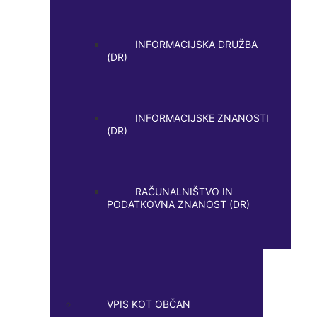
INFORMACIJSKA DRUŽBA
(DR)
INFORMACIJSKE ZNANOSTI
(DR)
RAČUNALNIŠTVO IN
PODATKOVNA ZNANOST (DR)
VPIS KOT OBČAN