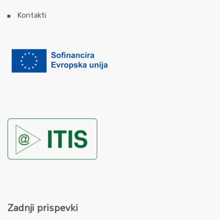
Kontakti
Zadnji prispevki