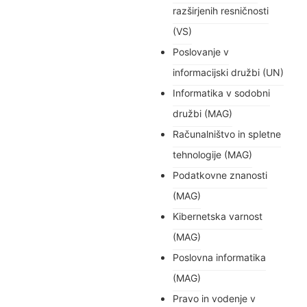
razširjenih resničnosti
(VS)
Poslovanje v
informacijski družbi (UN)
Informatika v sodobni
družbi (MAG)
Računalništvo in spletne
tehnologije (MAG)
Podatkovne znanosti
(MAG)
Kibernetska varnost
(MAG)
Poslovna informatika
(MAG)
Pravo in vodenje v