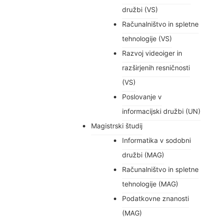
družbi (VS)
Računalništvo in spletne
tehnologije (VS)
Razvoj videoiger in
razširjenih resničnosti
(VS)
Poslovanje v
informacijski družbi (UN)
Magistrski študij
Informatika v sodobni
družbi (MAG)
Računalništvo in spletne
tehnologije (MAG)
Podatkovne znanosti
(MAG)