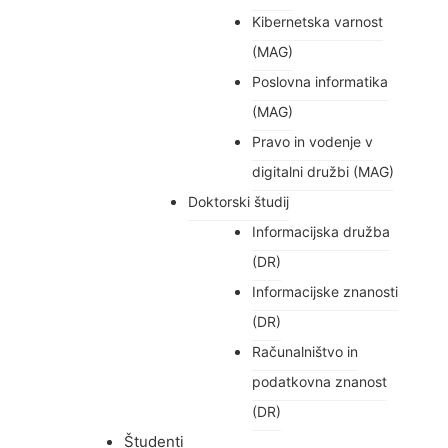
Kibernetska varnost
(MAG)
Poslovna informatika
(MAG)
Pravo in vodenje v
digitalni družbi (MAG)
Doktorski študij
Informacijska družba
(DR)
Informacijske znanosti
(DR)
Računalništvo in
podatkovna znanost
(DR)
Študenti