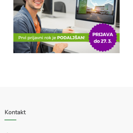
Kontakt