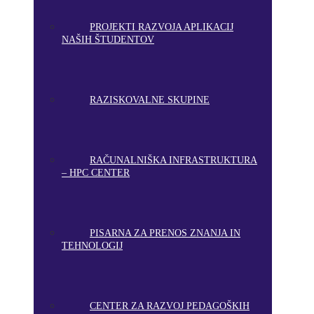
PROJEKTI RAZVOJA APLIKACIJ
NAŠIH ŠTUDENTOV
RAZISKOVALNE SKUPINE
RAČUNALNIŠKA INFRASTRUKTURA
– HPC CENTER
PISARNA ZA PRENOS ZNANJA IN
TEHNOLOGIJ
CENTER ZA RAZVOJ PEDAGOŠKIH