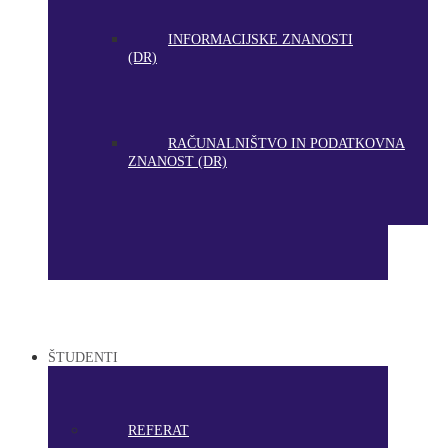
INFORMACIJSKE ZNANOSTI
(DR)
RAČUNALNIŠTVO IN PODATKOVNA
ZNANOST (DR)
ŠTUDENTI
REFERAT