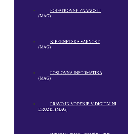
PODATKOVNE ZNANOSTI
(MAG)
KIBERNETSKA VARNOST
(MAG)
POSLOVNA INFORMATIKA
(MAG)
PRAVO IN VODENJE V DIGITALNI
DRUŽBI (MAG)