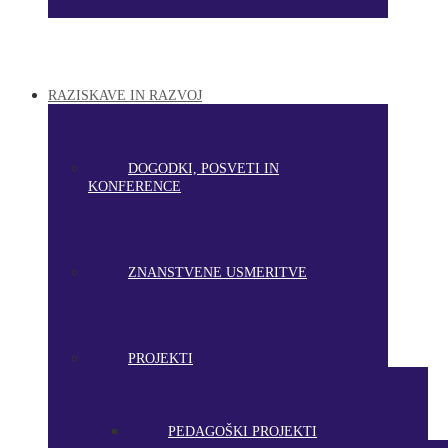
RAZISKAVE IN RAZVOJ
DOGODKI, POSVETI IN
KONFERENCE
ZNANSTVENE USMERITVE
PROJEKTI
PEDAGOŠKI PROJEKTI