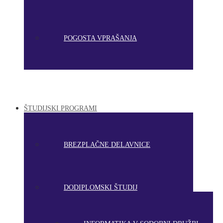
POGOSTA VPRAŠANJA
ŠTUDIJSKI PROGRAMI
BREZPLAČNE DELAVNICE
DODIPLOMSKI ŠTUDIJ