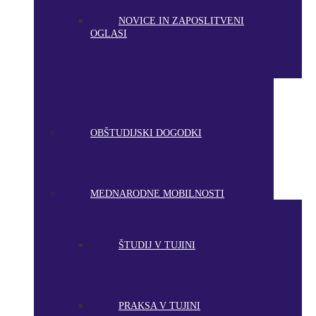
NOVICE IN ZAPOSLITVENI
OGLASI
OBŠTUDIJSKI DOGODKI
MEDNARODNE MOBILNOSTI
ŠTUDIJ V TUJINI
PRAKSA V TUJINI