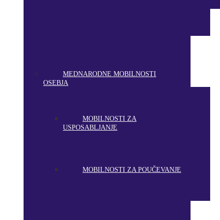
MEDNARODNE MOBILNOSTI
OSEBJA
MOBILNOSTI ZA
USPOSABLJANJE
MOBILNOSTI ZA POUČEVANJE