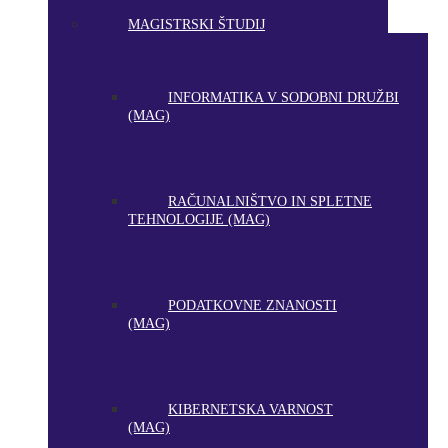
MAGISTRSKI ŠTUDIJ
INFORMATIKA V SODOBNI DRUŽBI
(MAG)
RAČUNALNIŠTVO IN SPLETNE
TEHNOLOGIJE (MAG)
PODATKOVNE ZNANOSTI
(MAG)
KIBERNETSKA VARNOST
(MAG)