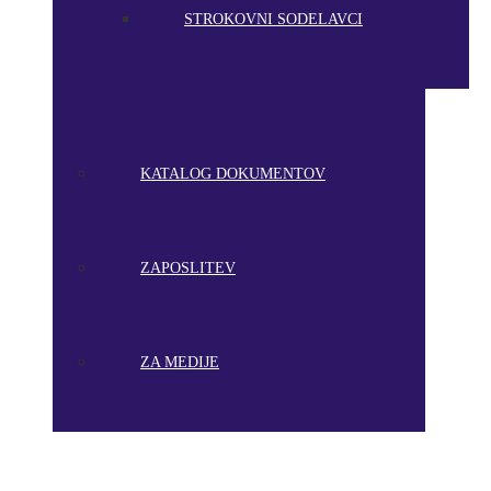
STROKOVNI SODELAVCI
KATALOG DOKUMENTOV
ZAPOSLITEV
ZA MEDIJE