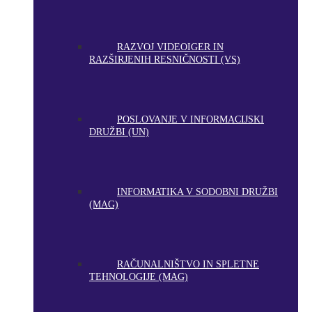
RAZVOJ VIDEOIGER IN
RAZŠIRJENIH RESNIČNOSTI (VS)
POSLOVANJE V INFORMACIJSKI
DRUŽBI (UN)
INFORMATIKA V SODOBNI DRUŽBI
(MAG)
RAČUNALNIŠTVO IN SPLETNE
TEHNOLOGIJE (MAG)