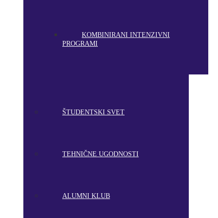
KOMBINIRANI INTENZIVNI
PROGRAMI
ŠTUDENTSKI SVET
TEHNIČNE UGODNOSTI
ALUMNI KLUB