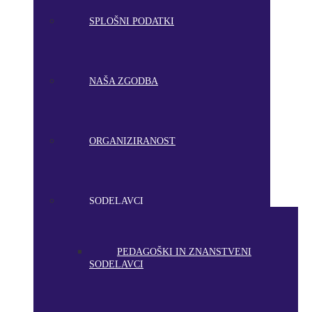
SPLOŠNI PODATKI
NAŠA ZGODBA
ORGANIZIRANOST
SODELAVCI
PEDAGOŠKI IN ZNANSTVENI
SODELAVCI