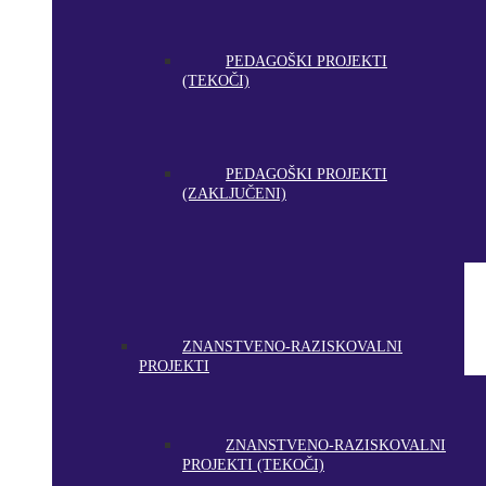
PEDAGOŠKI PROJEKTI
(TEKOČI)
PEDAGOŠKI PROJEKTI
(ZAKLJUČENI)
ZNANSTVENO-RAZISKOVALNI
PROJEKTI
ZNANSTVENO-RAZISKOVALNI
PROJEKTI (TEKOČI)