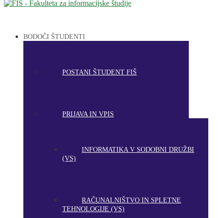
BODOČI ŠTUDENTI
POSTANI ŠTUDENT FIŠ
PRIJAVA IN VPIS
INFORMATIKA V SODOBNI DRUŽBI
(VS)
RAČUNALNIŠTVO IN SPLETNE
TEHNOLOGIJE (VS)