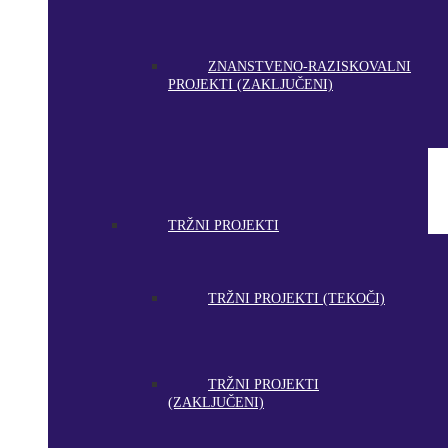
ZNANSTVENO-RAZISKOVALNI
PROJEKTI (ZAKLJUČENI)
TRŽNI PROJEKTI
TRŽNI PROJEKTI (TEKOČI)
TRŽNI PROJEKTI
(ZAKLJUČENI)