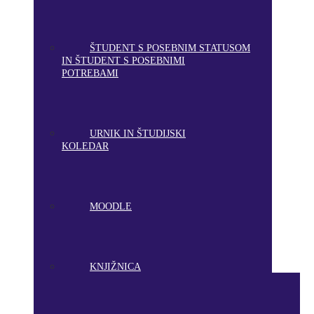
ŠTUDENT S POSEBNIM STATUSOM
IN ŠTUDENT S POSEBNIMI
POTREBAMI
URNIK IN ŠTUDIJSKI
KOLEDAR
MOODLE
KNJIŽNICA