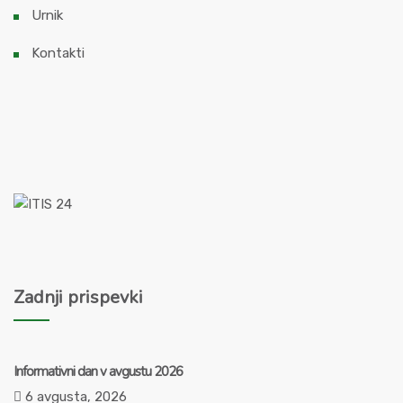
Urnik
Kontakti
Zadnji prispevki
Informativni dan v avgustu 2026
6 avgusta, 2026