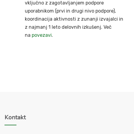
vključno z zagotavljanjem podpore
uporabnikom (prvi in drugi nivo podpore),
koordinacija aktivnosti z zunanji izvajalci in
z najmanj 1 leto delovnih izkušenj. Več
na
povezavi
.
Kontakt