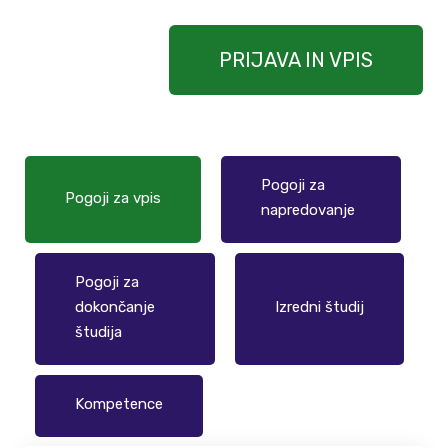
PRIJAVA IN VPIS
Pogoji za
Pogoji za vpis
napredovanje
Pogoji za
dokončanje
Izredni študij
študija
Kompetence