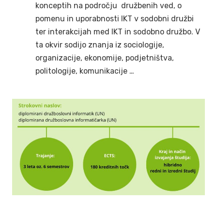
konceptih na področju družbenih ved, o
pomenu in uporabnosti IKT v sodobni družbi
ter interakcijah med IKT in sodobno družbo. V
ta okvir sodijo znanja iz sociologije,
organizacije, ekonomije, podjetništva,
politologije, komunikacije …